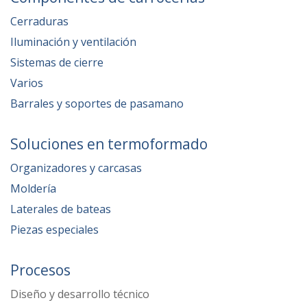
Cerraduras
Iluminación y ventilación
Sistemas de cierre
Varios
Barrales y soportes de pasamano
Soluciones en termoformado
Organizadores y carcasas
Moldería
Laterales de bateas
Piezas especiales
Procesos
Diseño y desarrollo técnico